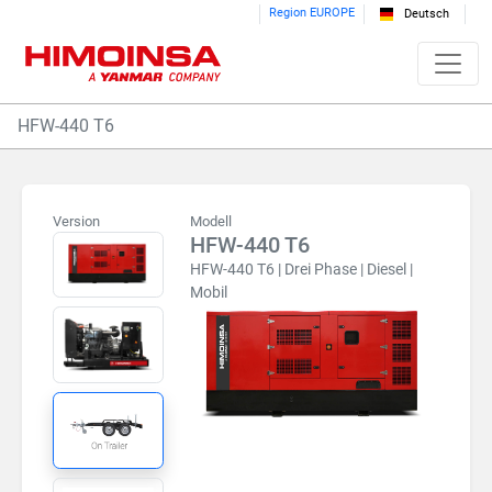
Region EUROPE
Deutsch
HFW-440 T6
Version
Modell
HFW-440 T6
HFW-440 T6 | Drei Phase | Diesel |
Mobil