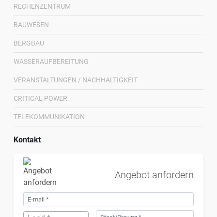
RECHENZENTRUM
BAUWESEN
BERGBAU
WASSERAUFBEREITUNG
VERANSTALTUNGEN / NACHHALTIGKEIT
CRITICAL POWER
TELEKOMMUNIKATION
Kontakt
Angebot anfordern