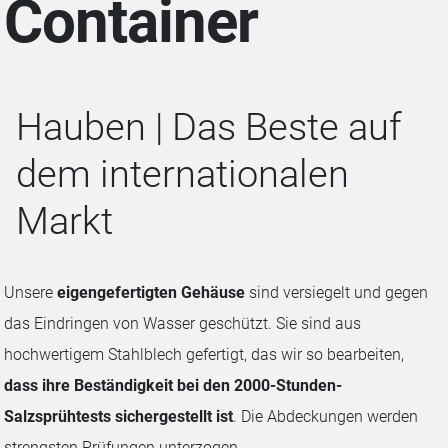
Container
Hauben | Das Beste auf
dem internationalen
Markt
Unsere
eigengefertigten Gehäuse
sind versiegelt und gegen
das Eindringen von Wasser geschützt. Sie sind aus
hochwertigem Stahlblech gefertigt, das wir so bearbeiten,
dass ihre Beständigkeit bei den 2000-Stunden-
Salzsprühtests sichergestellt ist
. Die Abdeckungen werden
strengsten Prüfungen unterzogen,