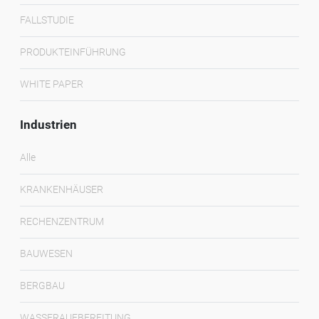
FALLSTUDIE
PRODUKTEINFÜHRUNG
WHITE PAPER
Industrien
Alle
KRANKENHÄUSER
RECHENZENTRUM
BAUWESEN
BERGBAU
WASSERAUFBEREITUNG