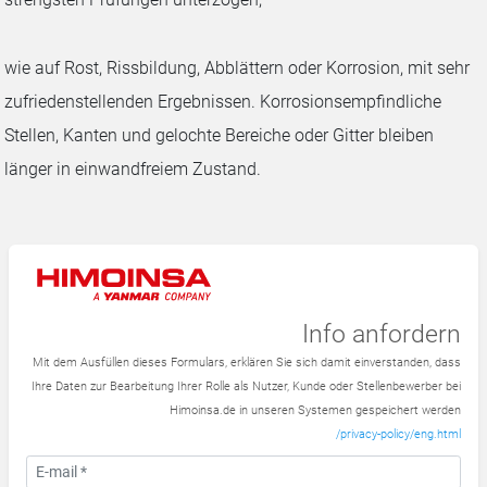
wie auf Rost, Rissbildung, Abblättern oder Korrosion, mit sehr
zufriedenstellenden Ergebnissen. Korrosionsempfindliche
Stellen, Kanten und gelochte Bereiche oder Gitter bleiben
länger in einwandfreiem Zustand.
Info anfordern
Mit dem Ausfüllen dieses Formulars, erklären Sie sich damit einverstanden, dass
Ihre Daten zur Bearbeitung Ihrer Rolle als Nutzer, Kunde oder Stellenbewerber bei
Himoinsa.de in unseren Systemen gespeichert werden
/privacy-policy/eng.html