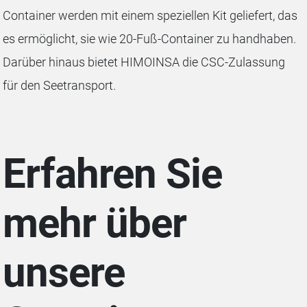
Container werden mit einem speziellen Kit geliefert, das
es ermöglicht, sie wie 20-Fuß-Container zu handhaben.
Darüber hinaus bietet HIMOINSA die CSC-Zulassung
für den Seetransport.
Erfahren Sie
mehr über
unsere