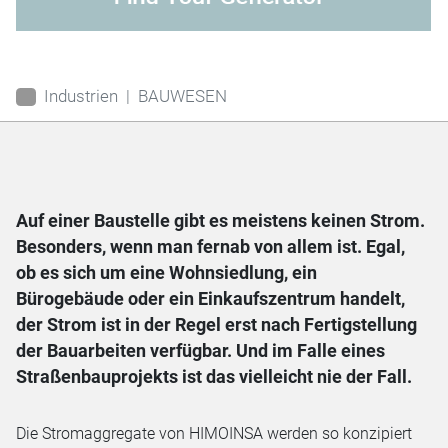
Industrien
BAUWESEN
Auf einer Baustelle gibt es meistens keinen Strom.
Besonders, wenn man fernab von allem ist. Egal,
ob es sich um eine Wohnsiedlung, ein
Bürogebäude oder ein Einkaufszentrum handelt,
der Strom ist in der Regel erst nach Fertigstellung
der Bauarbeiten verfügbar. Und im Falle eines
Straßenbauprojekts ist das vielleicht nie der Fall.
Die Stromaggregate von HIMOINSA werden so konzipiert