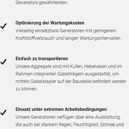
Generators gewährleisten.
Optimierung der Wartungskosten
Vielseitig einsetzbare Generatoren mit geringerem
Kraftstoffverbrauch und langen Wartungsintervallen.
Einfach zu transportieren
Unsere Aggregate sind mit Kufen, Hebehaken und im
Rahmen integrierten Gabelträgern ausgestattet, um
mittels Gabelstapler auf der Baustelle befördert werden
zu können.
Einsatz unter extremen Arbeitsbedingungen
Unsere Generatoren verfügen über eine Ausstattung,
die auch bei starkem Regen, Feuchtigkeit, Schnee und