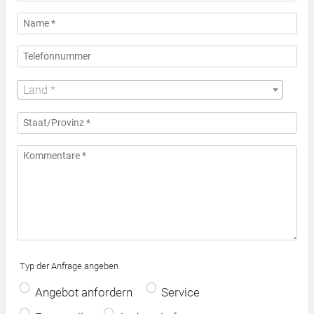
Land *
Typ der Anfrage angeben
Angebot anfordern
Service