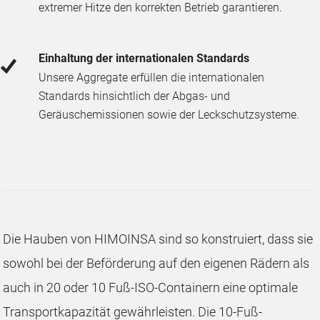
extremer Hitze den korrekten Betrieb garantieren.
Einhaltung der internationalen Standards
Unsere Aggregate erfüllen die internationalen
Standards hinsichtlich der Abgas- und
Geräuschemissionen sowie der Leckschutzsysteme.
Die Hauben von HIMOINSA sind so konstruiert, dass sie
sowohl bei der Beförderung auf den eigenen Rädern als
auch in 20 oder 10 Fuß-ISO-Containern eine optimale
Transportkapazität gewährleisten. Die 10-Fuß-