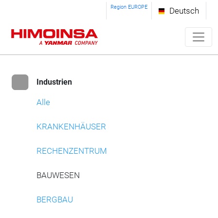
Region EUROPE
Deutsch
Industrien
Alle
KRANKENHÄUSER
RECHENZENTRUM
BAUWESEN
BERGBAU