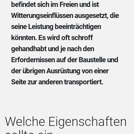
befindet sich im Freien und ist
Witterungseinflüssen ausgesetzt, die
seine Leistung beeinträchtigen
könnten. Es wird oft schroff
gehandhabt und je nach den
Erfordernissen auf der Baustelle und
der übrigen Ausrüstung von einer
Seite zur anderen transportiert.
Welche Eigenschaften