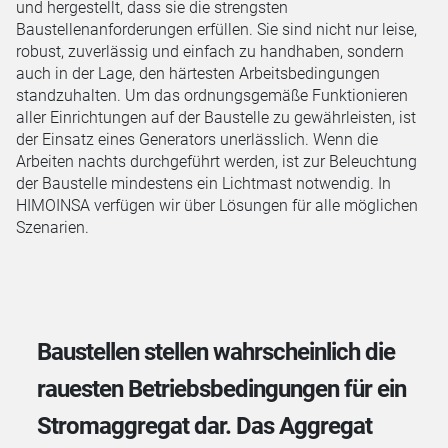
und hergestellt, dass sie die strengsten
Baustellenanforderungen erfüllen. Sie sind nicht nur leise,
robust, zuverlässig und einfach zu handhaben, sondern
auch in der Lage, den härtesten Arbeitsbedingungen
standzuhalten. Um das ordnungsgemäße Funktionieren
aller Einrichtungen auf der Baustelle zu gewährleisten, ist
der Einsatz eines Generators unerlässlich. Wenn die
Arbeiten nachts durchgeführt werden, ist zur Beleuchtung
der Baustelle mindestens ein Lichtmast notwendig. In
HIMOINSA verfügen wir über Lösungen für alle möglichen
Szenarien.
Baustellen stellen wahrscheinlich die
rauesten Betriebsbedingungen für ein
Stromaggregat dar. Das Aggregat