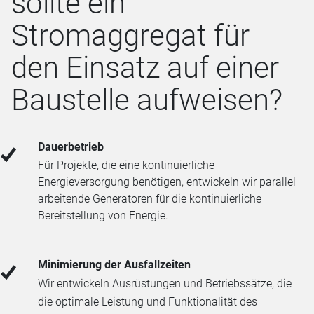
sollte ein
Stromaggregat für
den Einsatz auf einer
Baustelle aufweisen?
Dauerbetrieb
Für Projekte, die eine kontinuierliche
Energieversorgung benötigen, entwickeln wir parallel
arbeitende Generatoren für die kontinuierliche
Bereitstellung von Energie.
Minimierung der Ausfallzeiten
Wir entwickeln Ausrüstungen und Betriebssätze, die
die optimale Leistung und Funktionalität des