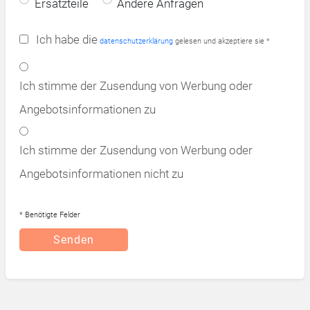
Ersatzteile
Andere Anfragen
Ich habe die
datenschutzerklärung
gelesen und akzeptiere sie *
Ich stimme der Zusendung von Werbung oder
Angebotsinformationen zu
Ich stimme der Zusendung von Werbung oder
Angebotsinformationen nicht zu
* Benötigte Felder
Senden