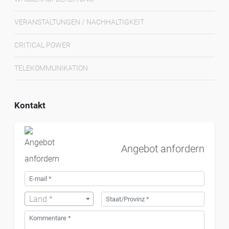
VERANSTALTUNGEN / NACHHALTIGKEIT
CRITICAL POWER
TELEKOMMUNIKATION
Kontakt
Angebot anfordern
Land *