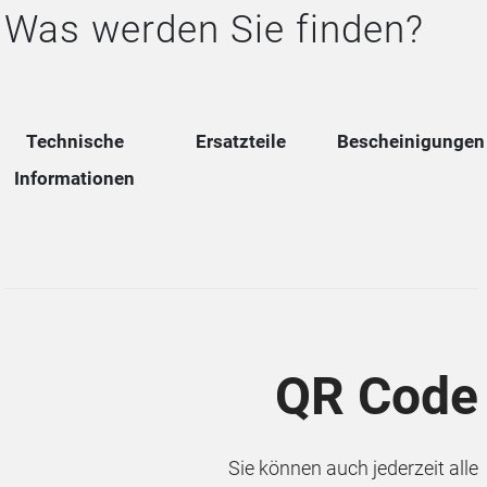
Was werden Sie finden?
Technische
Ersatzteile
Bescheinigungen
Informationen
QR Code
Sie können auch jederzeit alle