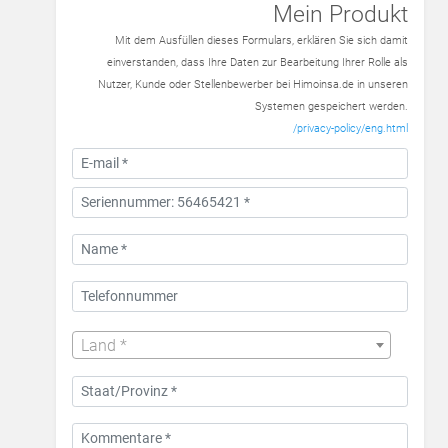
Mein Produkt
Mit dem Ausfüllen dieses Formulars, erklären Sie sich damit
einverstanden, dass Ihre Daten zur Bearbeitung Ihrer Rolle als
Nutzer, Kunde oder Stellenbewerber bei Himoinsa.de in unseren
Systemen gespeichert werden.
/privacy-policy/eng.html
Land *