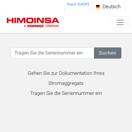
Region EUROPE
Deutsch
Suchen
Gehen Sie zur Dokumentation Ihres
Stromaggregats
Tragen Sie die Seriennummer ein