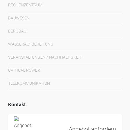
RECHENZENTRUM
BAUWESEN
BERGBAU
WASSERAUFBEREITUNG
VERANSTALTUNGEN / NACHHALTIGKEIT
CRITICAL POWER
TELEKOMMUNIKATION
Kontakt
Angebot anfordern