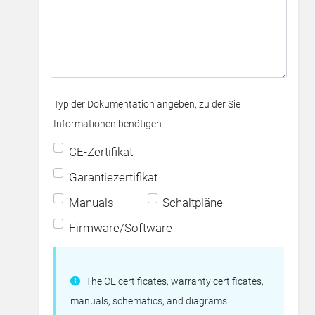
Typ der Dokumentation angeben, zu der Sie
Informationen benötigen
CE-Zertifikat
Garantiezertifikat
Manuals
Schaltpläne
Firmware/Software
The CE certificates, warranty certificates,
manuals, schematics, and diagrams