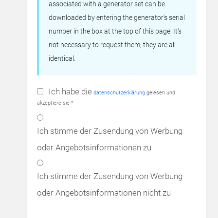
associated with a generator set can be
downloaded by entering the generator's serial
number in the box at the top of this page. It's
not necessary to request them; they are all
identical.
Ich habe die
datenschutzerklärung
gelesen und
akzeptiere sie *
Ich stimme der Zusendung von Werbung
oder Angebotsinformationen zu
Ich stimme der Zusendung von Werbung
oder Angebotsinformationen nicht zu