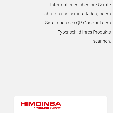
Informationen über Ihre Geräte
abrufen und herunterladen, indem
Sie einfach den QR-Code auf dem
Typenschild Ihres Produkts
scannen.