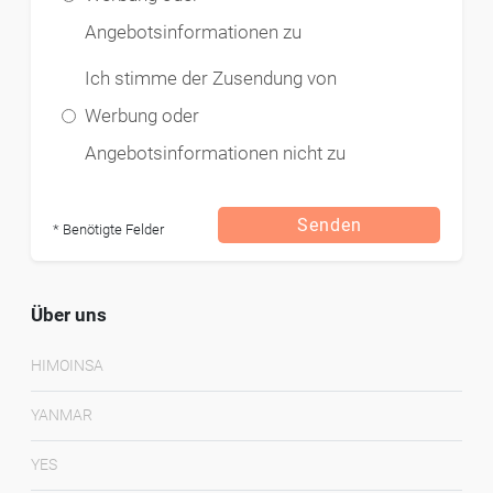
Angebotsinformationen zu
Ich stimme der Zusendung von
Werbung oder
Angebotsinformationen nicht zu
Senden
* Benötigte Felder
Über uns
HIMOINSA
YANMAR
YES