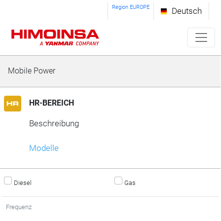
Region EUROPE
Deutsch
Mobile Power
HR-BEREICH
Beschreibung
Modelle
Diesel
Gas
Frequenz