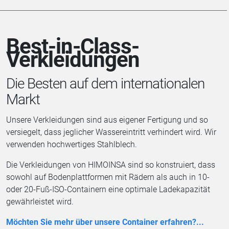
Best-in-Class-
Verkleidungen
Die Besten auf dem internationalen
Markt
Unsere Verkleidungen sind aus eigener Fertigung und so
versiegelt, dass jeglicher Wassereintritt verhindert wird. Wir
verwenden hochwertiges Stahlblech.
Die Verkleidungen von HIMOINSA sind so konstruiert, dass
sowohl auf Bodenplattformen mit Rädern als auch in 10-
oder 20-Fuß-ISO-Containern eine optimale Ladekapazität
gewährleistet wird.
Möchten Sie mehr über unsere Container erfahren?...