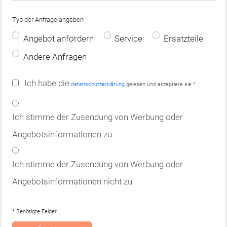
Typ der Anfrage angeben
Angebot anfordern
Service
Ersatzteile
Andere Anfragen
Ich habe die
datenschutzerklärung
gelesen und akzeptiere sie *
Ich stimme der Zusendung von Werbung oder
Angebotsinformationen zu
Ich stimme der Zusendung von Werbung oder
Angebotsinformationen nicht zu
* Benötigte Felder