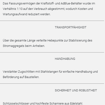
Das Fassungsvermögen der Kraftstoff- und AdBlue-Behälter wurde im
Verhältnis 1:10 auf den Verbrauch abgestimmt, wodurch Kosten und
Wartungsaufwand reduziert werden.
TRANSPORTFÄHIGKEIT
Über die gesamte Länge verteilte Hebepunkte zur Stabilisierung des
Stromaggregats beim Anheben.
HANDHABUNG
Verstärkter Zugschlitten mit Stahlstangen für einfache Handhabung und
Beförderung auf Baustellen.
SICHERHEIT UND ROBUSTHEIT
Schlüsselschlösser und hochfeste Scharniere aus Edelstahl.