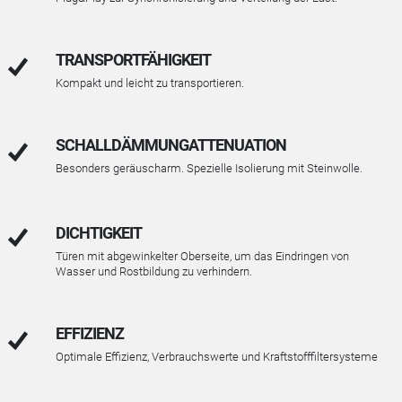
TRANSPORTFÄHIGKEIT
Kompakt und leicht zu transportieren.
SCHALLDÄMMUNGATTENUATION
Besonders geräuscharm. Spezielle Isolierung mit Steinwolle.
DICHTIGKEIT
Türen mit abgewinkelter Oberseite, um das Eindringen von
Wasser und Rostbildung zu verhindern.
EFFIZIENZ
Optimale Effizienz, Verbrauchswerte und Kraftstofffiltersysteme