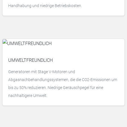
Handhabung und niedrige Betriebskosten.
UMWELTFREUNDLICH
Generatoren mit Stage V-Motoren und
Abgasnachbehandlungssystemen, die die CO2-Emissionen um
bis zu 50% reduzieren. Niedrige Geräuschpegel für eine
nachhaltigere Umwelt.