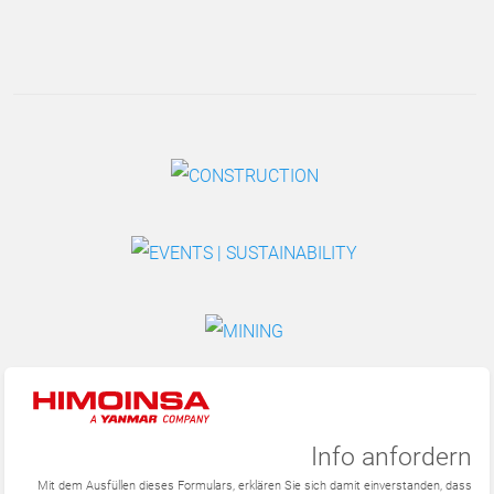
Info anfordern
Mit dem Ausfüllen dieses Formulars, erklären Sie sich damit einverstanden, dass