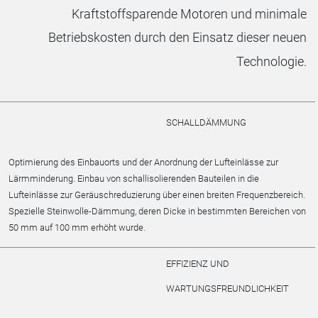
Kraftstoffsparende Motoren und minimale
Betriebskosten durch den Einsatz dieser neuen
Technologie.
SCHALLDÄMMUNG
Optimierung des Einbauorts und der Anordnung der Lufteinlässe zur
Lärmminderung. Einbau von schallisolierenden Bauteilen in die
Lufteinlässe zur Geräuschreduzierung über einen breiten Frequenzbereich.
Spezielle Steinwolle-Dämmung, deren Dicke in bestimmten Bereichen von
50 mm auf 100 mm erhöht wurde.
EFFIZIENZ UND
WARTUNGSFREUNDLICHKEIT