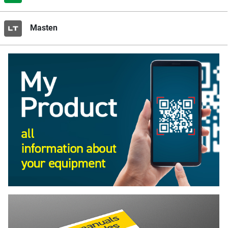
Masten