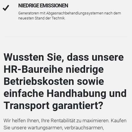
NIEDRIGE EMISSIONEN
Generatoren mit Abgasnachbehandlungssystemen nach dem
neuesten Stand der Technik.
Wussten Sie, dass unsere
HR-Baureihe niedrige
Betriebskosten sowie
einfache Handhabung und
Transport garantiert?
Wir helfen Ihnen, Ihre Rentabilität zu maximieren. Kaufen
Sie unsere wartungsarmen, verbrauchsarmen,