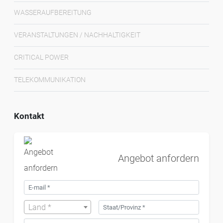
WASSERAUFBEREITUNG
VERANSTALTUNGEN / NACHHALTIGKEIT
CRITICAL POWER
TELEKOMMUNIKATION
Kontakt
Angebot anfordern
Land *