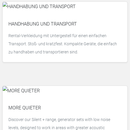
HANDHABUNG UND TRANSPORT
Rental-Verkleidung mit Untergestell für einen einfachen
Transport. Stoß- und kratzfest. Kompakte Geräte, die einfach
zu handhaben und transportieren sind.
MORE QUIETER
Discover our Silent + range, generator sets with low noise
levels, designed to work in areas with greater acoustic