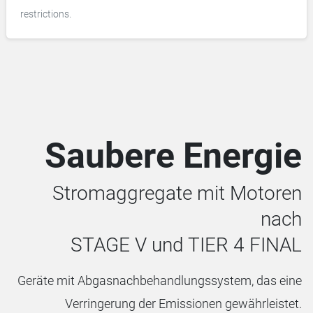
restrictions.
Saubere Energie
Stromaggregate mit Motoren
nach
STAGE V und TIER 4 FINAL
Geräte mit Abgasnachbehandlungssystem, das eine
Verringerung der Emissionen gewährleistet.