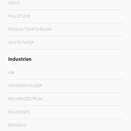
NEWS
FALLSTUDIE
PRODUKTEINFÜHRUNG
WHITE PAPER
Industrien
Alle
KRANKENHÄUSER
RECHENZENTRUM
BAUWESEN
BERGBAU