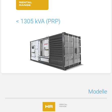
< 1305 kVA (PRP)
Modelle