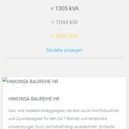
< 1305 kVA
< 1044 kW
< 903 COP
Modelle anzeigen
HIMOINSA BAUREIHE HR
Gas- und Dieselstromaggregate, die sich durch ihre Robustheit
und Zuverlässigkeit für den 24/7-Betrieb und temporäre
Anwendungen (kurz- bis mittelfristig) auszeichnen. Einfache