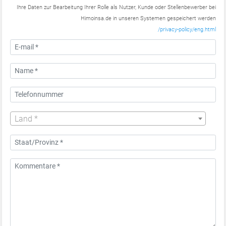
Ihre Daten zur Bearbeitung Ihrer Rolle als Nutzer, Kunde oder Stellenbewerber bei
Himoinsa.de in unseren Systemen gespeichert werden
/privacy-policy/eng.html
Land *