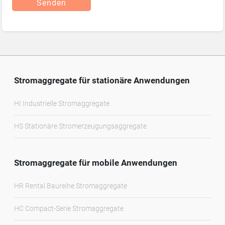
Senden
Stromaggregate für stationäre Anwendungen
HI Industrielle Stromaggregate
HS Stationäre Stromerzeugungsaggregate
Stromaggregate für mobile Anwendungen
HR Rental Baureihe Stromaggregate
HC Compact-Serie Stromaggregate