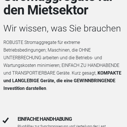
den Mietsektor
Wir wissen, was Sie brauchen
ROBUSTE Stromaggregate für extreme
Betriebsbedingungen; Maschinen, die OHNE
UNTERBRECHUNG arbeiten und die Betriebs- und
Wartungskosten minimieren; EINFACH ZU HANDHABENDE
und TRANSPORTIERBARE Geräte. Kurz gesagt,
KOMPAKTE
und LANGLEBIGE Geräte, die eine GEWINNBRINGENDE
Investition darstellen
.
EINFACHE HANDHABUNG
Plug&Play zur Synchronisierung und Verteilung der Last.