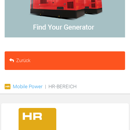
Zurück
Mobile Power
HR-BEREICH