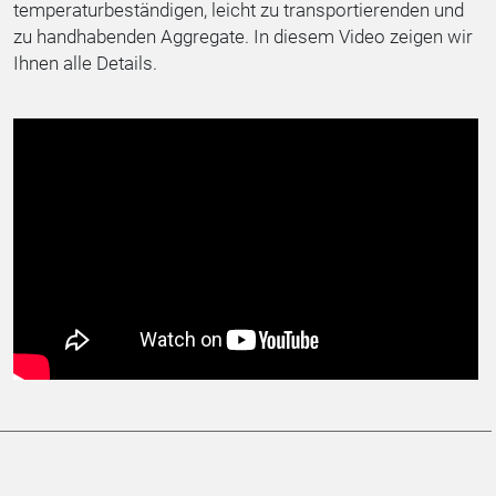
temperaturbeständigen, leicht zu transportierenden und
zu handhabenden Aggregate. In diesem Video zeigen wir
Ihnen alle Details.