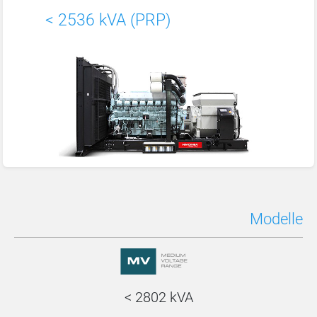
< 2536 kVA (PRP)
Modelle
< 2802 kVA