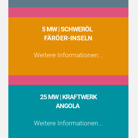
5 MW | SCHWERÖL
FÄRÖER-INSELN
Weitere Informationen...
25 MW |
KRAFTWERK
ANGOLA
Weitere Informationen...