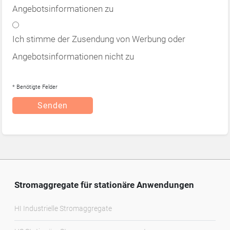
Angebotsinformationen zu
Ich stimme der Zusendung von Werbung oder
Angebotsinformationen nicht zu
* Benötigte Felder
Senden
Stromaggregate für stationäre Anwendungen
HI Industrielle Stromaggregate