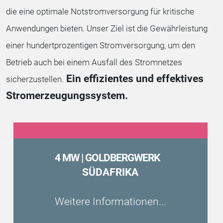
die eine optimale Notstromversorgung für kritische
Anwendungen bieten. Unser Ziel ist die Gewährleistung
einer hundertprozentigen Stromversorgung, um den
Betrieb auch bei einem Ausfall des Stromnetzes
Ein effizientes und effektives
sicherzustellen.
Stromerzeugungssystem.
4 MW | G
OLDBERGWERK
SÜDAFRIKA
Weitere Informationen...