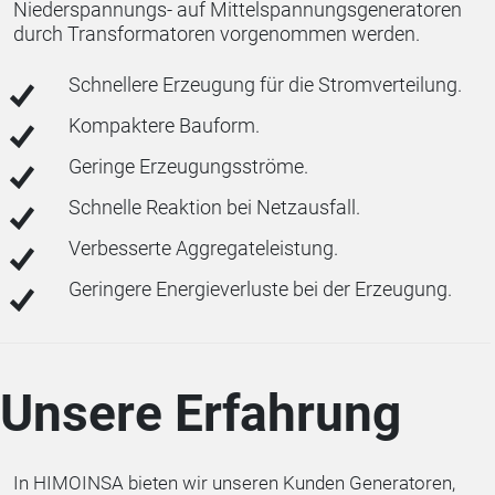
Niederspannungs- auf Mittelspannungsgeneratoren
durch Transformatoren vorgenommen werden.
Schnellere Erzeugung für die Stromverteilung.
Kompaktere Bauform.
Geringe Erzeugungsströme.
Schnelle Reaktion bei Netzausfall.
Verbesserte Aggregateleistung.
Geringere Energieverluste bei der Erzeugung.
Unsere Erfahrung
In HIMOINSA bieten wir unseren Kunden Generatoren,