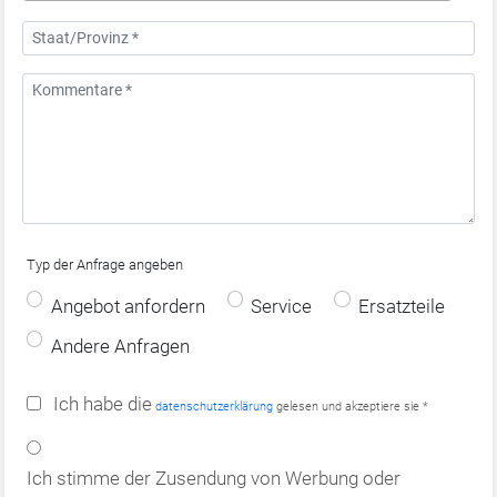
Typ der Anfrage angeben
Angebot anfordern
Service
Ersatzteile
Andere Anfragen
Ich habe die
datenschutzerklärung
gelesen und akzeptiere sie *
Ich stimme der Zusendung von Werbung oder