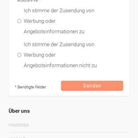
akzeptiere sie *
Ich stimme der Zusendung von
Werbung oder
Angebotsinformationen zu
Ich stimme der Zusendung von
Werbung oder
Angebotsinformationen nicht zu
Senden
* Benötigte Felder
Über uns
HIMOINSA