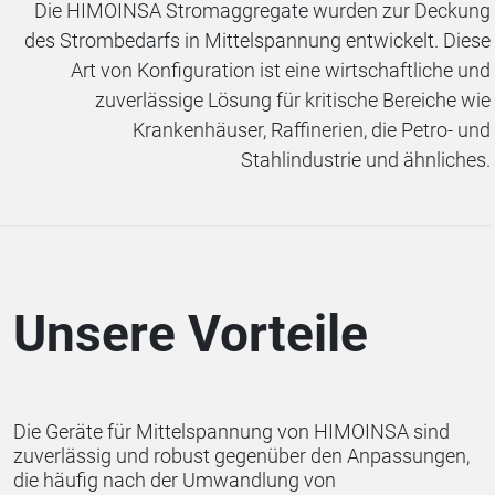
Die HIMOINSA Stromaggregate wurden zur Deckung
des Strombedarfs in Mittelspannung entwickelt. Diese
Art von Konfiguration ist eine wirtschaftliche und
zuverlässige Lösung für kritische Bereiche wie
Krankenhäuser, Raffinerien, die Petro- und
Stahlindustrie und ähnliches.
Unsere Vorteile
Die Geräte für Mittelspannung von HIMOINSA sind
zuverlässig und robust gegenüber den Anpassungen,
die häufig nach der Umwandlung von