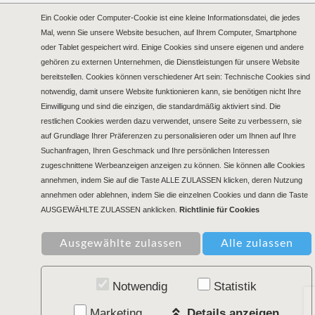
Ein Cookie oder Computer-Cookie ist eine kleine Informationsdatei, die jedes
Mal, wenn Sie unsere Website besuchen, auf Ihrem Computer, Smartphone
oder Tablet gespeichert wird. Einige Cookies sind unsere eigenen und andere
gehören zu externen Unternehmen, die Dienstleistungen für unsere Website
bereitstellen. Cookies können verschiedener Art sein: Technische Cookies sind
notwendig, damit unsere Website funktionieren kann, sie benötigen nicht Ihre
Einwilligung und sind die einzigen, die standardmäßig aktiviert sind. Die
restlichen Cookies werden dazu verwendet, unsere Seite zu verbessern, sie
auf Grundlage Ihrer Präferenzen zu personalisieren oder um Ihnen auf Ihre
Suchanfragen, Ihren Geschmack und Ihre persönlichen Interessen
zugeschnittene Werbeanzeigen anzeigen zu können. Sie können alle Cookies
annehmen, indem Sie auf die Taste ALLE ZULASSEN klicken, deren Nutzung
annehmen oder ablehnen, indem Sie die einzelnen Cookies und dann die Taste
AUSGEWÄHLTE ZULASSEN anklicken.
Richtlinie für Cookies
Notwendig
Statistik
Marketing
Details anzeigen