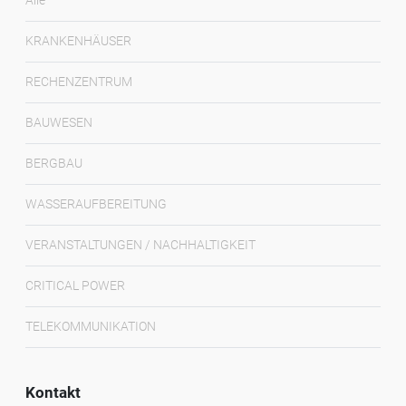
Alle
KRANKENHÄUSER
RECHENZENTRUM
BAUWESEN
BERGBAU
WASSERAUFBEREITUNG
VERANSTALTUNGEN / NACHHALTIGKEIT
CRITICAL POWER
TELEKOMMUNIKATION
Kontakt