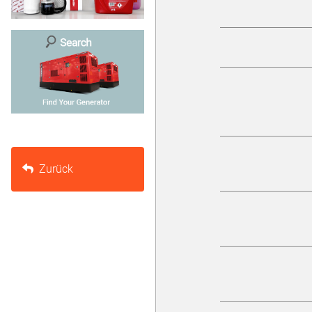
Zurück