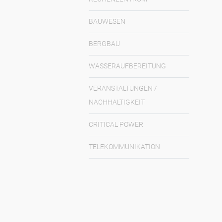
BAUWESEN
BERGBAU
WASSERAUFBEREITUNG
VERANSTALTUNGEN /
NACHHALTIGKEIT
CRITICAL POWER
TELEKOMMUNIKATION