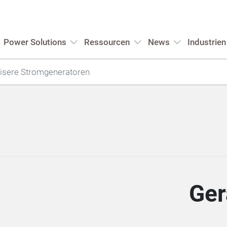
Power Solutions
Ressourcen
News
Industrien
Leisere Stromgeneratoren
Ger