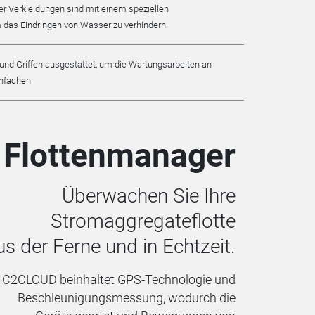
r Verkleidungen sind mit einem speziellen
 das Eindringen von Wasser zu verhindern.
n und Griffen ausgestattet, um die Wartungsarbeiten an
infachen.
Flottenmanager
Überwachen Sie Ihre
Stromaggregateflotte
us
der
Ferne und in Echtzeit.
C2CLOUD beinhaltet GPS-Technologie und
Beschleunigungsmessung, wodurch die