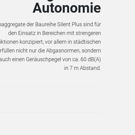
Autonomie
aggregate der Baureihe Silent Plus sind für
den Einsatz in Bereichen mit strengeren
ktionen konzipiert, vor allem in städtischen
rfüllen nicht nur die Abgasnormen, sondern
 auch einen Geräuschpegel von ca. 60 dB(A)
in 7 m Abstand.