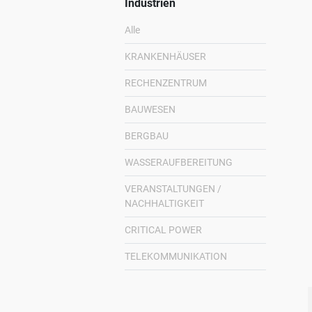
Industrien
Alle
KRANKENHÄUSER
RECHENZENTRUM
BAUWESEN
BERGBAU
WASSERAUFBEREITUNG
VERANSTALTUNGEN /
NACHHALTIGKEIT
CRITICAL POWER
TELEKOMMUNIKATION