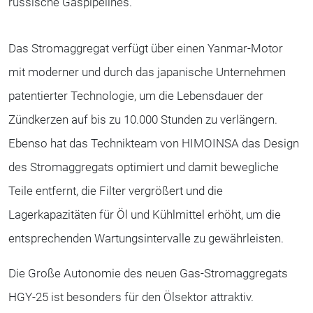
russische Gaspipelines.
Das Stromaggregat verfügt über einen Yanmar-Motor
mit moderner und durch das japanische Unternehmen
patentierter Technologie, um die Lebensdauer der
Zündkerzen auf bis zu 10.000 Stunden zu verlängern.
Ebenso hat das Technikteam von HIMOINSA das Design
des Stromaggregats optimiert und damit bewegliche
Teile entfernt, die Filter vergrößert und die
Lagerkapazitäten für Öl und Kühlmittel erhöht, um die
entsprechenden Wartungsintervalle zu gewährleisten.
Die Große Autonomie des neuen Gas-Stromaggregats
HGY-25 ist besonders für den Ölsektor attraktiv.