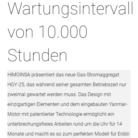
Wartungsintervall
von 10.000
Stunden
HIMOINSA präsentiert das neue Gas-Stromaggregat
HGY-25, das während seiner gesamten Betriebszeit nur
zweimal gewartet werden muss. Das Design mit
einzigartigen Elementen und dem eingebauten Yanmar-
Motor mit patentierter Technologie ermöglicht ein
unterbrechungsfreies Arbeiten rund um die Uhr für 14
Monate und macht es so zum perfekten Modell für Erdöl-