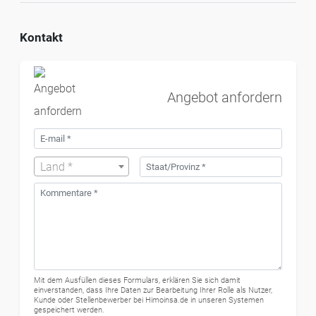
Kontakt
Angebot anfordern
Land *
Mit dem Ausfüllen dieses Formulars, erklären Sie sich damit
einverstanden, dass Ihre Daten zur Bearbeitung Ihrer Rolle als Nutzer,
Kunde oder Stellenbewerber bei Himoinsa.de in unseren Systemen
gespeichert werden.