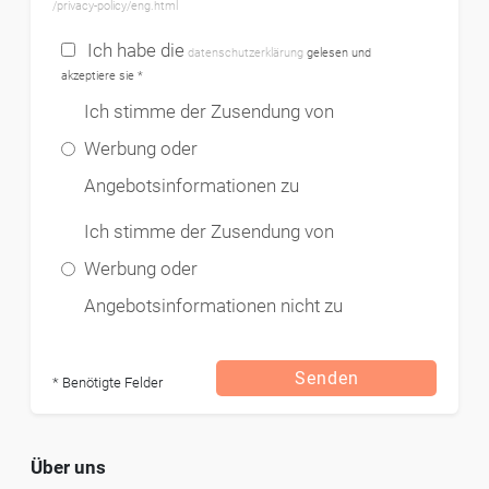
/privacy-policy/eng.html
Ich habe die
datenschutzerklärung
gelesen und
akzeptiere sie *
Ich stimme der Zusendung von
Werbung oder
Angebotsinformationen zu
Ich stimme der Zusendung von
Werbung oder
Angebotsinformationen nicht zu
Senden
* Benötigte Felder
Über uns