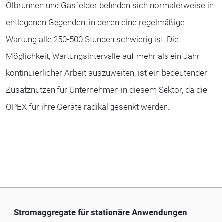
Ölbrunnen und Gasfelder befinden sich normalerweise in
entlegenen Gegenden, in denen eine regelmäßige
Wartung alle 250-500 Stunden schwierig ist. Die
Möglichkeit, Wartungsintervalle auf mehr als ein Jahr
kontinuierlicher Arbeit auszuweiten, ist ein bedeutender
Zusatznutzen für Unternehmen in diesem Sektor, da die
OPEX für ihre Geräte radikal gesenkt werden.
Stromaggregate für stationäre Anwendungen