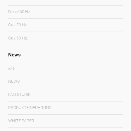
Diesel 60 Hz.
Gas 50 Hz.
Gas 60 Hz.
News
Alle
NEWS
FALLSTUDIE
PRODUKTEINFÜHRUNG
WHITE PAPER