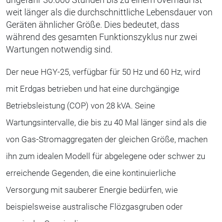
weit länger als die durchschnittliche Lebensdauer von
Geräten ähnlicher Größe. Dies bedeutet, dass
während des gesamten Funktionszyklus nur zwei
Wartungen notwendig sind.
Der neue HGY-25, verfügbar für 50 Hz und 60 Hz, wird
mit Erdgas betrieben und hat eine durchgängige
Betriebsleistung (COP) von 28 kVA. Seine
Wartungsintervalle, die bis zu 40 Mal länger sind als die
von Gas-Stromaggregaten der gleichen Größe, machen
ihn zum idealen Modell für abgelegene oder schwer zu
erreichende Gegenden, die eine kontinuierliche
Versorgung mit sauberer Energie bedürfen, wie
beispielsweise australische Flözgasgruben oder