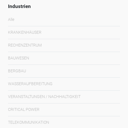
Industrien
Alle
KRANKENHÄUSER
RECHENZENTRUM
BAUWESEN
BERGBAU
WASSERAUFBEREITUNG
VERANSTALTUNGEN / NACHHALTIGKEIT
CRITICAL POWER
TELEKOMMUNIKATION