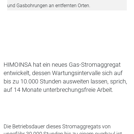
und Gasbohrungen an entfernten Orten.
HIMOINSA hat ein neues Gas-Stromaggregat
entwickelt, dessen Wartungsintervalle sich auf
bis zu 10.000 Stunden ausweiten lassen, sprich,
auf 14 Monate unterbrechungsfreie Arbeit.
Die Betriebsdauer dieses Stromaggregats von
ungefähr 30.000 Stunden bis zu einem overhaul ist