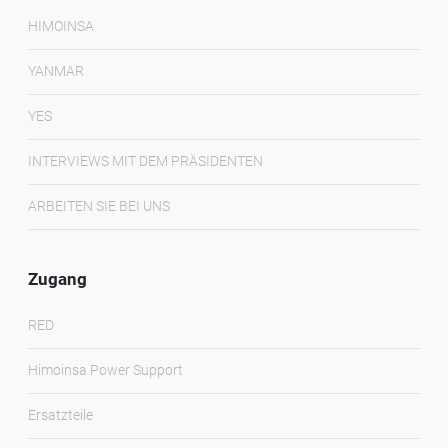
HIMOINSA
YANMAR
YES
INTERVIEWS MIT DEM PRÄSIDENTEN
ARBEITEN SIE BEI UNS
Zugang
RED
Himoinsa Power Support
Ersatzteile