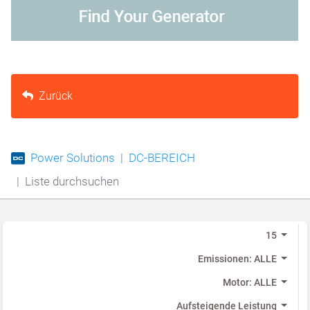
Zurück
Power Solutions
DC-BEREICH
Liste durchsuchen
15
Emissionen: ALLE
Motor: ALLE
Aufsteigende Leistung