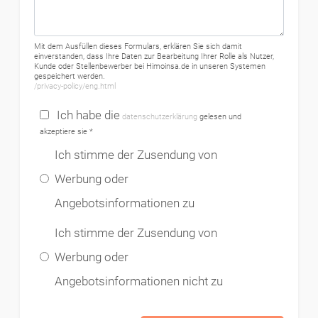
Mit dem Ausfüllen dieses Formulars, erklären Sie sich damit
einverstanden, dass Ihre Daten zur Bearbeitung Ihrer Rolle als Nutzer,
Kunde oder Stellenbewerber bei Himoinsa.de in unseren Systemen
gespeichert werden.
/privacy-policy/eng.html
Ich habe die
datenschutzerklärung
gelesen und
akzeptiere sie *
Ich stimme der Zusendung von
Werbung oder
Angebotsinformationen zu
Ich stimme der Zusendung von
Werbung oder
Angebotsinformationen nicht zu