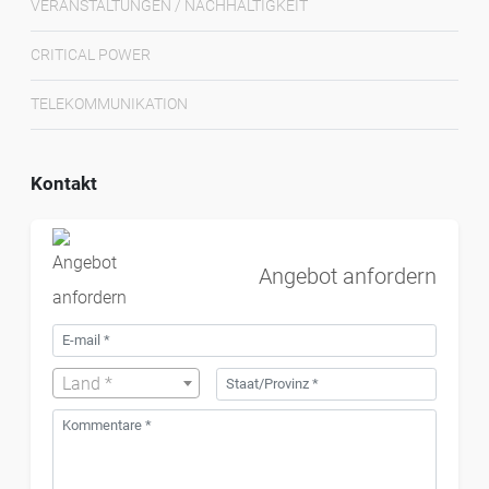
VERANSTALTUNGEN / NACHHALTIGKEIT
CRITICAL POWER
TELEKOMMUNIKATION
Kontakt
Angebot anfordern
Land *