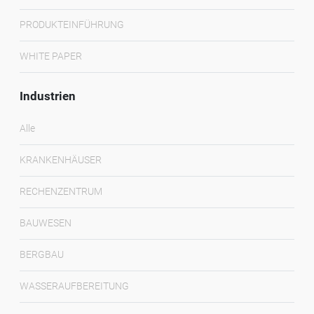
PRODUKTEINFÜHRUNG
WHITE PAPER
Industrien
Alle
KRANKENHÄUSER
RECHENZENTRUM
BAUWESEN
BERGBAU
WASSERAUFBEREITUNG