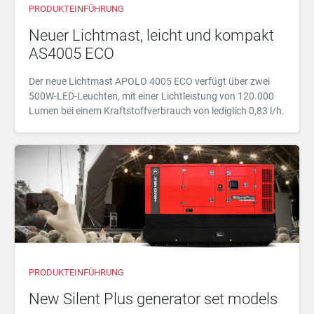
PRODUKTEINFÜHRUNG
Neuer Lichtmast, leicht und kompakt
AS4005 ECO
Der neue Lichtmast APOLO 4005 ECO verfügt über zwei
500W-LED-Leuchten, mit einer Lichtleistung von 120.000
Lumen bei einem Kraftstoffverbrauch von lediglich 0,83 l/h.
PRODUKTEINFÜHRUNG
New Silent Plus generator set models