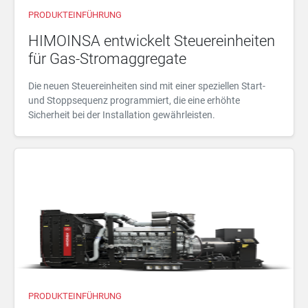
PRODUKTEINFÜHRUNG
HIMOINSA entwickelt Steuereinheiten
für Gas-Stromaggregate
Die neuen Steuereinheiten sind mit einer speziellen Start-
und Stoppsequenz programmiert, die eine erhöhte
Sicherheit bei der Installation gewährleisten.
PRODUKTEINFÜHRUNG