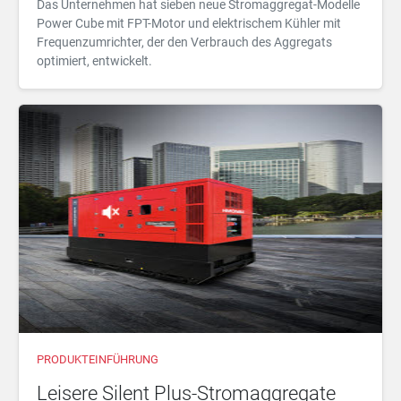
Das Unternehmen hat sieben neue Stromaggregat-Modelle
Power Cube mit FPT-Motor und elektrischem Kühler mit
Frequenzumrichter, der den Verbrauch des Aggregats
optimiert, entwickelt.
PRODUKTEINFÜHRUNG
Leisere Silent Plus-Stromaggregate