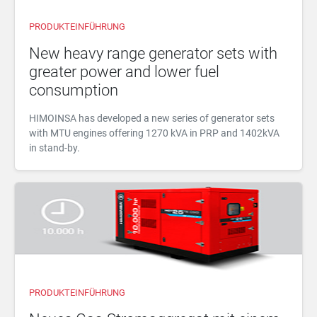
PRODUKTEINFÜHRUNG
New heavy range generator sets with
greater power and lower fuel
consumption
HIMOINSA has developed a new series of generator sets
with MTU engines offering 1270 kVA in PRP and 1402kVA
in stand-by.
PRODUKTEINFÜHRUNG