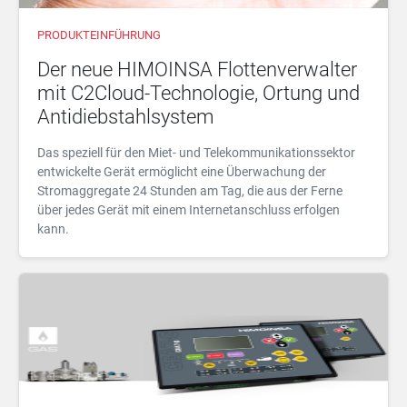
PRODUKTEINFÜHRUNG
Der neue HIMOINSA Flottenverwalter
mit C2Cloud-Technologie, Ortung und
Antidiebstahlsystem
Das speziell für den Miet- und Telekommunikationssektor
entwickelte Gerät ermöglicht eine Überwachung der
Stromaggregate 24 Stunden am Tag, die aus der Ferne
über jedes Gerät mit einem Internetanschluss erfolgen
kann.