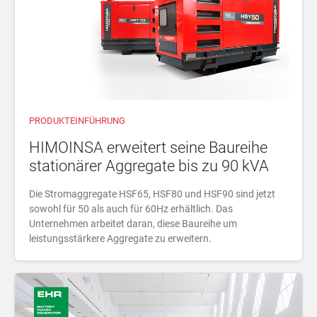
PRODUKTEINFÜHRUNG
HIMOINSA erweitert seine Baureihe
stationärer Aggregate bis zu 90 kVA
Die Stromaggregate HSF65, HSF80 und HSF90 sind jetzt
sowohl für 50 als auch für 60Hz erhältlich. Das
Unternehmen arbeitet daran, diese Baureihe um
leistungsstärkere Aggregate zu erweitern.