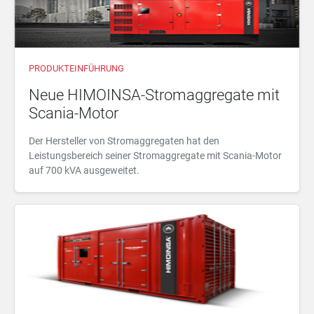
PRODUKTEINFÜHRUNG
Neue HIMOINSA-Stromaggregate mit
Scania-Motor
Der Hersteller von Stromaggregaten hat den
Leistungsbereich seiner Stromaggregate mit Scania-Motor
auf 700 kVA ausgeweitet.