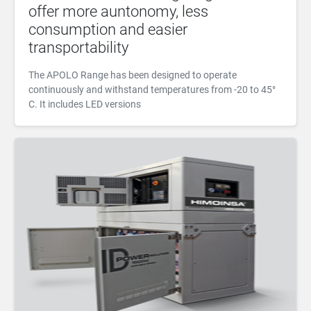
offer more auntonomy, less
consumption and easier
transportability
The APOLO Range has been designed to operate
continuously and withstand temperatures from -20 to 45°
C. It includes LED versions