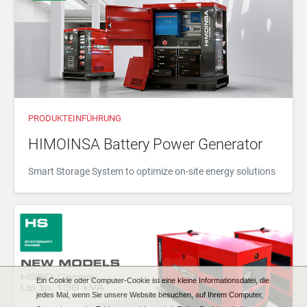
PRODUKTEINFÜHRUNG
HIMOINSA Battery Power Generator
Smart Storage System to optimize on-site energy solutions
Ein Cookie oder Computer-Cookie ist eine kleine Informationsdatei, die
jedes Mal, wenn Sie unsere Website besuchen, auf Ihrem Computer,