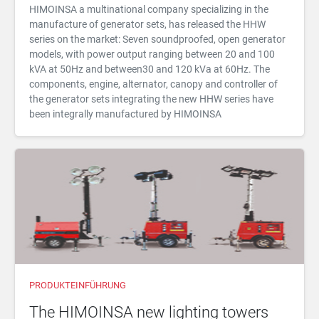
HIMOINSA a multinational company specializing in the
manufacture of generator sets, has released the HHW
series on the market: Seven soundproofed, open generator
models, with power output ranging between 20 and 100
kVA at 50Hz and between30 and 120 kVa at 60Hz. The
components, engine, alternator, canopy and controller of
the generator sets integrating the new HHW series have
been integrally manufactured by HIMOINSA
PRODUKTEINFÜHRUNG
The HIMOINSA new lighting towers