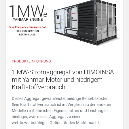
PRODUKTEINFÜHRUNG
1 MW-Stromaggregat von HIMOINSA
mit Yanmar-Motor und niedrigem
Kraftstoffverbrauch
Dieses Aggregat gewährleistet niedrige Betriebskosten.
Sein Kraftstoffverbrauch ist im Vergleich zu der anderen
Modellen mit ähnlichen Eigenschaften und Leistungen
niedriger, was dieses Aggregat zu einer
wettbewerbsfähigen Option für den Markt macht.