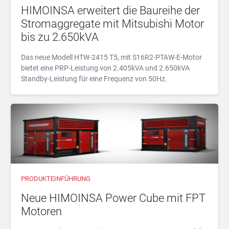
HIMOINSA erweitert die Baureihe der
Stromaggregate mit Mitsubishi Motor
bis zu 2.650kVA
Das neue Modell HTW-2415 T5, mit S16R2-PTAW-E-Motor
bietet eine PRP-Leistung von 2.405kVA und 2.650kVA
Standby-Leistung für eine Frequenz von 50Hz.
PRODUKTEINFÜHRUNG
Neue HIMOINSA Power Cube mit FPT
Motoren