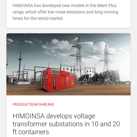
HIMOINSA has developed new models in the Silent Plus
range, which offer low noise emissions and long running
times for the rental market.
PRODUKTEINFÜHRUNG
HIMOINSA develops voltage
transformer substations in 10 and 20
ft containers