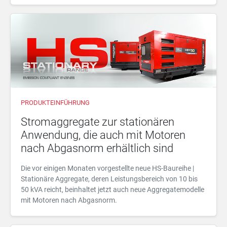
PRODUKTEINFÜHRUNG
Stromaggregate zur stationären
Anwendung, die auch mit Motoren
nach Abgasnorm erhältlich sind
Die vor einigen Monaten vorgestellte neue HS-Baureihe |
Stationäre Aggregate, deren Leistungsbereich von 10 bis
50 kVA reicht, beinhaltet jetzt auch neue Aggregatemodelle
mit Motoren nach Abgasnorm.