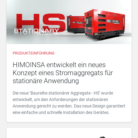
PRODUKTEINFÜHRUNG
HIMOINSA entwickelt ein neues
Konzept eines Stromaggregats für
stationäre Anwendung
Die neue ‘Baureihe stationärer Aggregate - HS’ wurde
entwickelt, um den Anforderungen der stationären
Anwendung gerecht zu werden. Das neue Design garantiert
eine einfache und schnelle Installation des Gerätes.