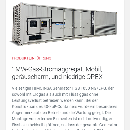
PRODUKTEINFÜHRUNG
1MW-Gas-Stromaggregat. Mobil,
geräuscharm, und niedrige OPEX
Vielseitiger HIMOINSA Generator HGS 1030 NG/LPG, der
sowohl mit Erdgas als auch mit Flüssiggas ohne
Leistungsverlust betrieben werden kann. Bei der
Konstruktion des 40-Fuß-Containers wurde ein besonderes
Augenmerk auf den Betrieb und die Wartung gelegt. Die
Montage von externen Elementen ist nicht notwendig, er
lässt sich beidseitig öffnen, so dass der gesamte Generator