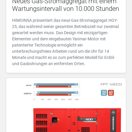
Neues Gas-Stromaggregat mit einem
Wartungsintervall von 10.000 Stunden
HIMOINSA präsentiert das neue Gas-Stromaggregat HGY-
25, das während seiner gesamten Betriebszeit nur zweimal
gewartet werden muss. Das Design mit einzigartigen
Elementen und dem eingebauten Yanmar-Motor mit
patentierter Technologie ermöglicht ein
unterbrechungsfreies Arbeiten rund um die Uhr für 14
Monate und macht es so zum perfekten Modell für Erdöl-
und Gasbohrungen an entfernten Orten.