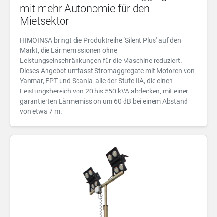
mit mehr Autonomie für den
Mietsektor
HIMOINSA bringt die Produktreihe ‘Silent Plus' auf den
Markt, die Lärmemissionen ohne
Leistungseinschränkungen für die Maschine reduziert.
Dieses Angebot umfasst Stromaggregate mit Motoren von
Yanmar, FPT und Scania, alle der Stufe IIA, die einen
Leistungsbereich von 20 bis 550 kVA abdecken, mit einer
garantierten Lärmemission um 60 dB bei einem Abstand
von etwa 7 m.