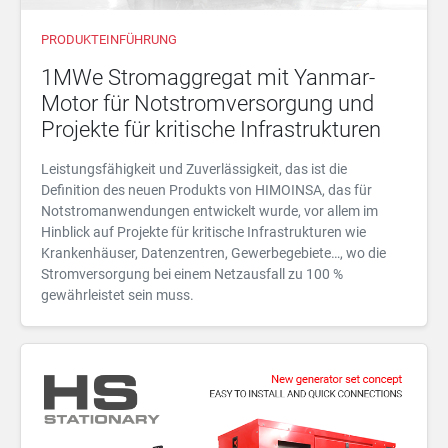
PRODUKTEINFÜHRUNG
1MWe Stromaggregat mit Yanmar-
Motor für Notstromversorgung und
Projekte für kritische Infrastrukturen
Leistungsfähigkeit und Zuverlässigkeit, das ist die
Definition des neuen Produkts von HIMOINSA, das für
Notstromanwendungen entwickelt wurde, vor allem im
Hinblick auf Projekte für kritische Infrastrukturen wie
Krankenhäuser, Datenzentren, Gewerbegebiete…, wo die
Stromversorgung bei einem Netzausfall zu 100 %
gewährleistet sein muss.