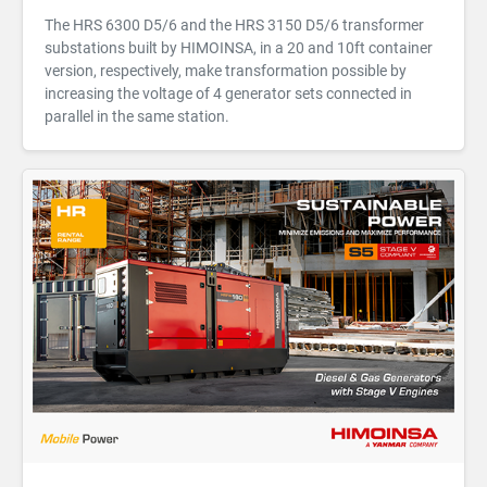
The HRS 6300 D5/6 and the HRS 3150 D5/6 transformer
substations built by HIMOINSA, in a 20 and 10ft container
version, respectively, make transformation possible by
increasing the voltage of 4 generator sets connected in
parallel in the same station.