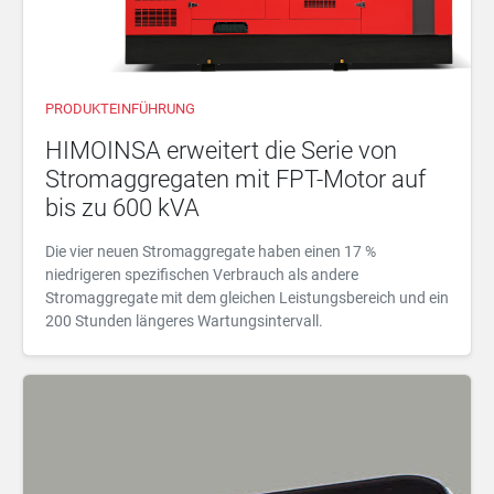
PRODUKTEINFÜHRUNG
HIMOINSA erweitert die Serie von
Stromaggregaten mit FPT-Motor auf
bis zu 600 kVA
Die vier neuen Stromaggregate haben einen 17 %
niedrigeren spezifischen Verbrauch als andere
Stromaggregate mit dem gleichen Leistungsbereich und ein
200 Stunden längeres Wartungsintervall.