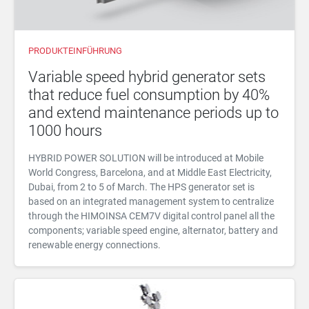
PRODUKTEINFÜHRUNG
Variable speed hybrid generator sets
that reduce fuel consumption by 40%
and extend maintenance periods up to
1000 hours
HYBRID POWER SOLUTION will be introduced at Mobile
World Congress, Barcelona, and at Middle East Electricity,
Dubai, from 2 to 5 of March. The HPS generator set is
based on an integrated management system to centralize
through the HIMOINSA CEM7V digital control panel all the
components; variable speed engine, alternator, battery and
renewable energy connections.