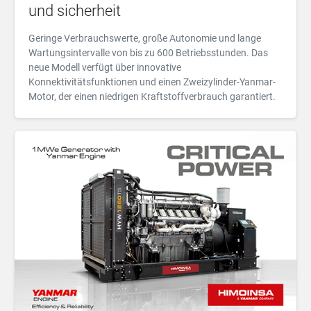
und sicherheit
Geringe Verbrauchswerte, große Autonomie und lange
Wartungsintervalle von bis zu 600 Betriebsstunden. Das
neue Modell verfügt über innovative
Konnektivitätsfunktionen und einen Zweizylinder-Yanmar-
Motor, der einen niedrigen Kraftstoffverbrauch garantiert.