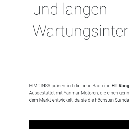
und langen
Wartungsinter
HIMOINSA präsentiert die neue Baureihe
HT Rang
Ausgestattet mit Yanmar-Motoren, die einen gerin
dem Markt entwickelt, da sie die höchsten Standar