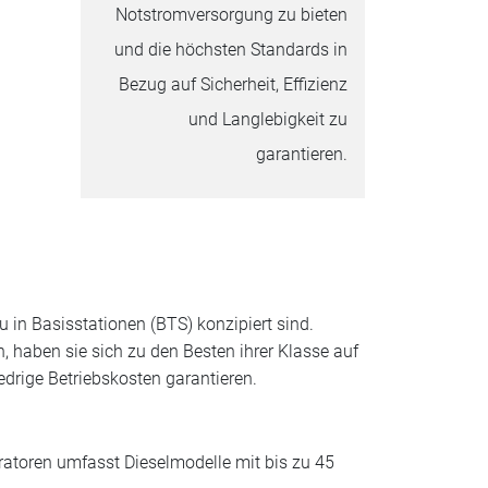
Notstromversorgung zu bieten
und die höchsten Standards in
Bezug auf Sicherheit, Effizienz
und Langlebigkeit zu
garantieren.
u in Basisstationen (BTS) konzipiert sind.
 haben sie sich zu den Besten ihrer Klasse auf
edrige Betriebskosten garantieren.
ratoren umfasst Dieselmodelle mit bis zu 45