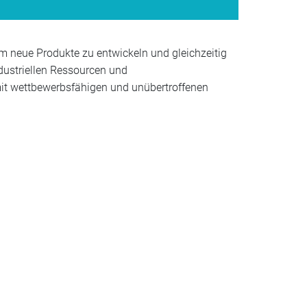
 neue Produkte zu entwickeln und gleichzeitig
dustriellen Ressourcen und
mit wettbewerbsfähigen und unübertroffenen