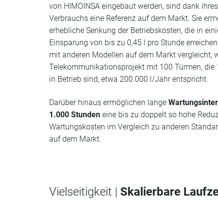
von HIMOINSA eingebaut werden, sind dank ihres
Verbrauchs eine Referenz auf dem Markt. Sie erm
erhebliche Senkung der Betriebskosten, die in eini
Einsparung von bis zu 0,45 l pro Stunde erreiche
mit anderen Modellen auf dem Markt vergleicht, 
Telekommunikationsprojekt mit 100 Türmen, die
in Betrieb sind, etwa 200.000 l/Jahr entspricht.
Darüber hinaus ermöglichen lange
Wartungsinter
1.000 Stunden
eine bis zu doppelt so hohe Reduz
Wartungskosten im Vergleich zu anderen Standa
auf dem Markt.
Vielseitigkeit |
Skalierbare Laufze