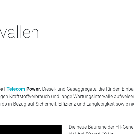
vallen
e |
Telecom
Power
, Diesel- und Gasaggregate, die für den Einba
gen Kraftstoffverbrauch und lange Wartungsintervalle aufweisen,
ds in Bezug auf Sicherheit, Effizienz und Langlebigkeit sowie ni
Die neue Baureihe der HT-Gene