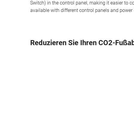
Switch) in the control panel, making it easier to 
available with different control panels and power
Reduzieren Sie Ihren CO2-Fußa