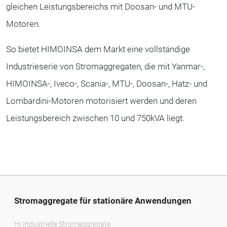
gleichen Leistungsbereichs mit Doosan- und MTU-
Motoren.
So bietet HIMOINSA dem Markt eine vollständige
Industrieserie von Stromaggregaten, die mit Yanmar-,
HIMOINSA-, Iveco-, Scania-, MTU-, Doosan-, Hatz- und
Lombardini-Motoren motorisiert werden und deren
Leistungsbereich zwischen 10 und 750kVA liegt.
Stromaggregate für stationäre Anwendungen
HI Industrielle Stromaggregate