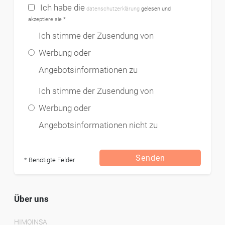
Ich habe die
datenschutzerklärung
gelesen und
akzeptiere sie *
Ich stimme der Zusendung von
Werbung oder
Angebotsinformationen zu
Ich stimme der Zusendung von
Werbung oder
Angebotsinformationen nicht zu
Senden
* Benötigte Felder
Über uns
HIMOINSA