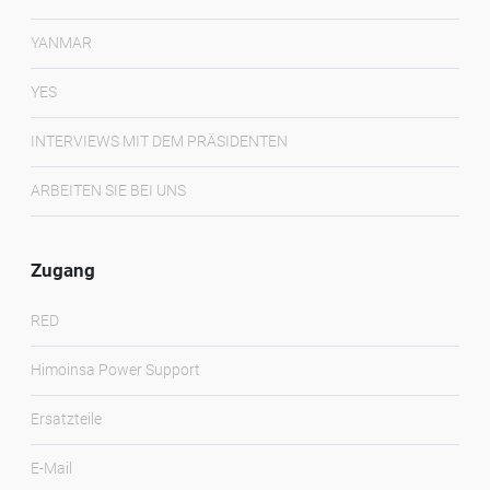
YANMAR
YES
INTERVIEWS MIT DEM PRÄSIDENTEN
ARBEITEN SIE BEI UNS
Zugang
RED
Himoinsa Power Support
Ersatzteile
E-Mail