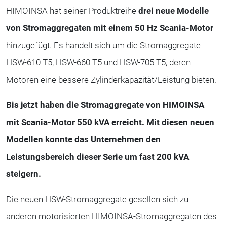
HIMOINSA hat seiner Produktreihe
drei neue Modelle
von Stromaggregaten mit einem 50 Hz Scania-Motor
hinzugefügt. Es handelt sich um die Stromaggregate
HSW-610 T5, HSW-660 T5 und HSW-705 T5, deren
Motoren eine bessere Zylinderkapazität/Leistung bieten.
Bis jetzt haben die Stromaggregate von HIMOINSA
mit Scania-Motor 550 kVA erreicht. Mit diesen neuen
Modellen konnte das Unternehmen den
Leistungsbereich dieser Serie um fast 200 kVA
steigern.
Die neuen HSW-Stromaggregate gesellen sich zu
anderen motorisierten HIMOINSA-Stromaggregaten des