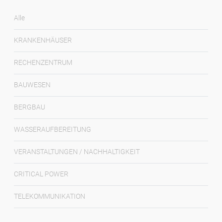
Alle
KRANKENHÄUSER
RECHENZENTRUM
BAUWESEN
BERGBAU
WASSERAUFBEREITUNG
VERANSTALTUNGEN / NACHHALTIGKEIT
CRITICAL POWER
TELEKOMMUNIKATION