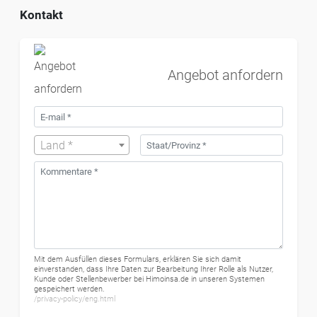
Kontakt
Angebot anfordern
Land *
Mit dem Ausfüllen dieses Formulars, erklären Sie sich damit
einverstanden, dass Ihre Daten zur Bearbeitung Ihrer Rolle als Nutzer,
Kunde oder Stellenbewerber bei Himoinsa.de in unseren Systemen
gespeichert werden.
/privacy-policy/eng.html