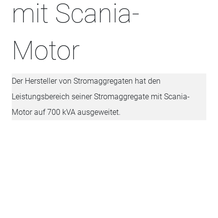
mit Scania-
Motor
Der Hersteller von Stromaggregaten hat den
Leistungsbereich seiner Stromaggregate mit Scania-
Motor auf 700 kVA ausgeweitet.