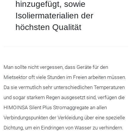
hinzugefügt, sowie
Isoliermaterialien der
höchsten Qualität
Man sollte nicht vergessen, dass Geräte für den
Mietsektor oft viele Stunden im Freien arbeiten müssen.
Da sie vermutlich sehr unterschiedlichen Temperaturen
und sogar starkem Regen ausgesetzt sind, verfügen die
HIMOINSA Silent Plus Stromaggregate an allen
Verbindungspunkten der Verkleidung über eine spezielle
Dichtung, um ein Eindringen von Wasser zu verhindern.