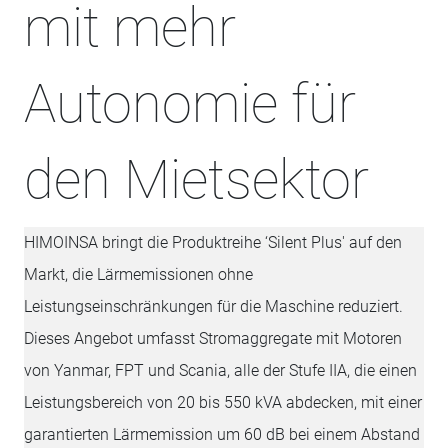
mit mehr
Autonomie für
den Mietsektor
HIMOINSA bringt die Produktreihe ‘Silent Plus' auf den
Markt, die Lärmemissionen ohne
Leistungseinschränkungen für die Maschine reduziert.
Dieses Angebot umfasst Stromaggregate mit Motoren
von Yanmar, FPT und Scania, alle der Stufe IIA, die einen
Leistungsbereich von 20 bis 550 kVA abdecken, mit einer
garantierten Lärmemission um 60 dB bei einem Abstand