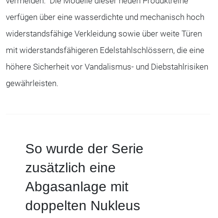
vermeiden. Die Modelle dieser neuen Produktreihe
verfügen über eine wasserdichte und mechanisch hoch
widerstandsfähige Verkleidung sowie über weite Türen
mit widerstandsfähigeren Edelstahlschlössern, die eine
höhere Sicherheit vor Vandalismus- und Diebstahlrisiken
gewährleisten.
So wurde der Serie
zusätzlich eine
Abgasanlage mit
doppelten Nukleus