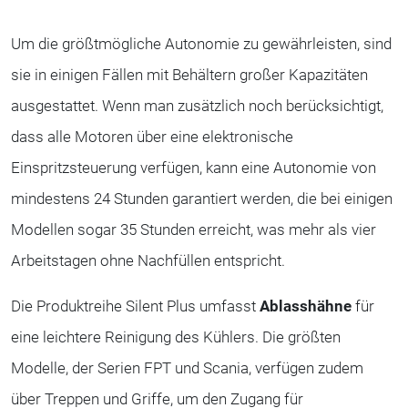
Um die größtmögliche Autonomie zu gewährleisten, sind
sie in einigen Fällen mit Behältern großer Kapazitäten
ausgestattet. Wenn man zusätzlich noch berücksichtigt,
dass alle Motoren über eine elektronische
Einspritzsteuerung verfügen, kann eine Autonomie von
mindestens 24 Stunden garantiert werden, die bei einigen
Modellen sogar 35 Stunden erreicht, was mehr als vier
Arbeitstagen ohne Nachfüllen entspricht.
Die Produktreihe Silent Plus umfasst
Ablasshähne
für
eine leichtere Reinigung des Kühlers. Die größten
Modelle, der Serien FPT und Scania, verfügen zudem
über Treppen und Griffe, um den Zugang für