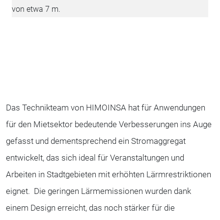
von etwa 7 m.
Das Technikteam von HIMOINSA hat für Anwendungen
für den Mietsektor bedeutende Verbesserungen ins Auge
gefasst und dementsprechend ein Stromaggregat
entwickelt, das sich ideal für Veranstaltungen und
Arbeiten in Stadtgebieten mit erhöhten Lärmrestriktionen
eignet. Die geringen Lärmemissionen wurden dank
einem Design erreicht, das noch stärker für die