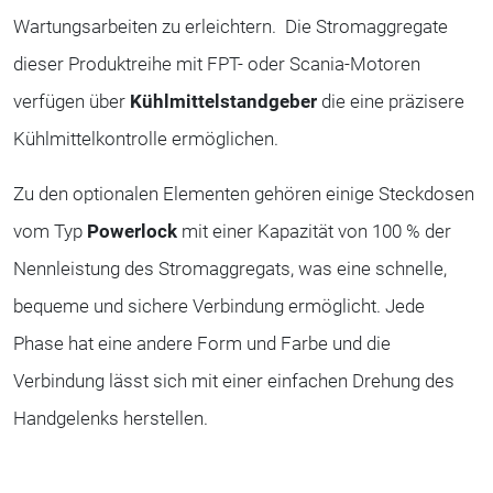
Wartungsarbeiten zu erleichtern. Die Stromaggregate
dieser Produktreihe mit FPT- oder Scania-Motoren
verfügen über
Kühlmittelstandgeber
die eine präzisere
Kühlmittelkontrolle ermöglichen.
Zu den optionalen Elementen gehören einige Steckdosen
vom Typ
Powerlock
mit einer Kapazität von 100 % der
Nennleistung des Stromaggregats, was eine schnelle,
bequeme und sichere Verbindung ermöglicht. Jede
Phase hat eine andere Form und Farbe und die
Verbindung lässt sich mit einer einfachen Drehung des
Handgelenks herstellen.