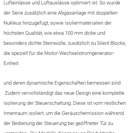
Lufteinlässe und Luftauslässe optimiert ist. So wurde
der Serie zusätzlich eine Abgasanlage mit doppelten
Nukleus hinzugefügt, sowie Isoliermaterialien der
höchsten Qualität, wie etwa 100 mm dicke und
besonders dichte Steinwolle, zusätzlich zu Silent Blocks,
die speziell für die Motor-Wechselstromgenerator-
Einheit
und deren dynamische Eigenschaften bemessen sind.
Zudem vervollständigt das neue Design eine komplette
Isolierung der Steuerschaltung. Diese ist vom restlichen
Innenraum isoliert, um die Geräuschemission während
der Bedienung der Steuerung bei geöffneter Tür zu