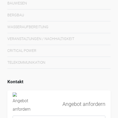
BAUWESEN
BERGBAU
WASSERAUFBEREITUNG
VERANSTALTUNGEN / NACHHALTIGKEIT
CRITICAL POWER
TELEKOMMUNIKATION
Kontakt
Angebot anfordern