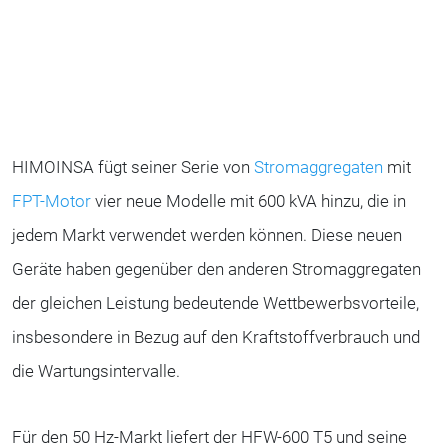
HIMOINSA fügt seiner Serie von
Stromaggregaten
mit
FPT-Motor
vier neue Modelle mit 600 kVA hinzu, die in
jedem Markt verwendet werden können. Diese neuen
Geräte haben gegenüber den anderen Stromaggregaten
der gleichen Leistung bedeutende Wettbewerbsvorteile,
insbesondere in Bezug auf den Kraftstoffverbrauch und
die Wartungsintervalle.
Für den 50 Hz-Markt liefert der HFW-600 T5 und seine