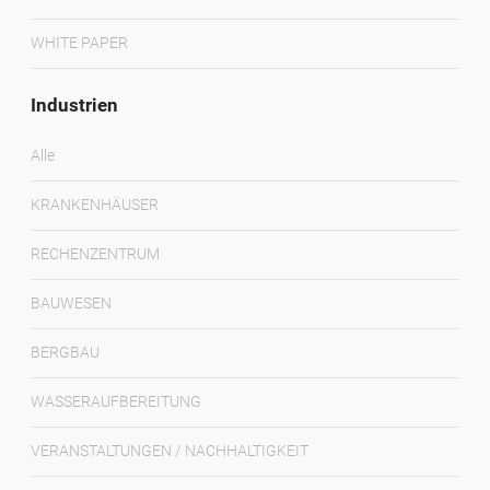
WHITE PAPER
Industrien
Alle
KRANKENHÄUSER
RECHENZENTRUM
BAUWESEN
BERGBAU
WASSERAUFBEREITUNG
VERANSTALTUNGEN / NACHHALTIGKEIT