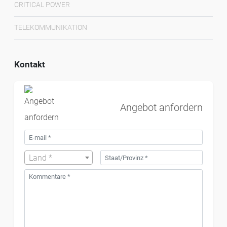
CRITICAL POWER
TELEKOMMUNIKATION
Kontakt
Angebot anfordern
Land *