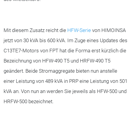
Mit diesem Zusatz reicht die
HFW-Serie
von HIMOINSA
jetzt von 30 kVA bis 600 kVA. Im Zuge eines Updates des
C13TE7-Motors von FPT hat die Forma erst kürzlich die
Bezeichnung von HFW-490 T5 und HRFW-490 T5
geändert. Beide Stromaggregate bieten nun anstelle
einer Leistung von 489 kVA in PRP eine Leistung von 501
kVA an. Von nun an werden Sie jeweils als HFW-500 und
HRFW-500 bezeichnet.