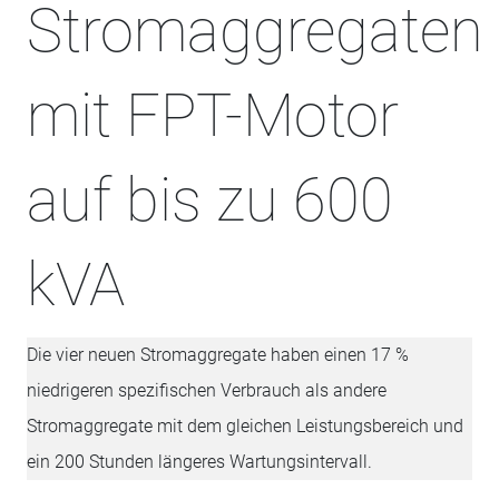
Stromaggregaten
mit FPT-Motor
auf bis zu 600
kVA
Die vier neuen Stromaggregate haben einen 17 %
niedrigeren spezifischen Verbrauch als andere
Stromaggregate mit dem gleichen Leistungsbereich und
ein 200 Stunden längeres Wartungsintervall.