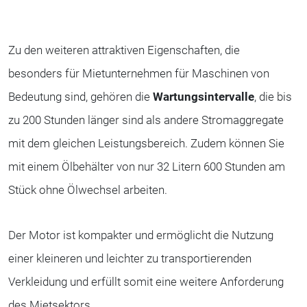
Zu den weiteren attraktiven Eigenschaften, die
besonders für Mietunternehmen für Maschinen von
Bedeutung sind, gehören die
Wartungsintervalle
, die bis
zu 200 Stunden länger sind als andere Stromaggregate
mit dem gleichen Leistungsbereich. Zudem können Sie
mit einem Ölbehälter von nur 32 Litern 600 Stunden am
Stück ohne Ölwechsel arbeiten.
Der Motor ist kompakter und ermöglicht die Nutzung
einer kleineren und leichter zu transportierenden
Verkleidung und erfüllt somit eine weitere Anforderung
des Mietsektors.